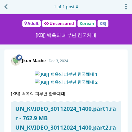
1
of
1
post
Adult
Uncensored
Korean
KBJ
[KBJ] 백옥의 피부년 한국체대
Jkun Mache
Dec 3, 2024
[KBJ] 백옥의 피부년 한국체대
UN_KVIDEO_30112024_1400.part1.ra
r - 762.9 MB
UN_KVIDEO_30112024_1400.part2.ra