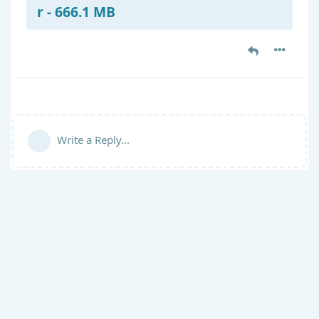
r - 666.1 MB
Write a Reply...