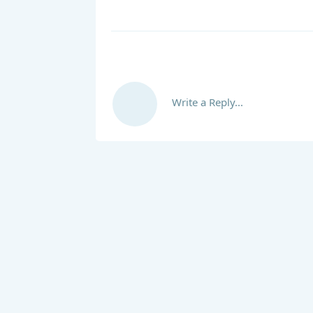
Write a Reply...