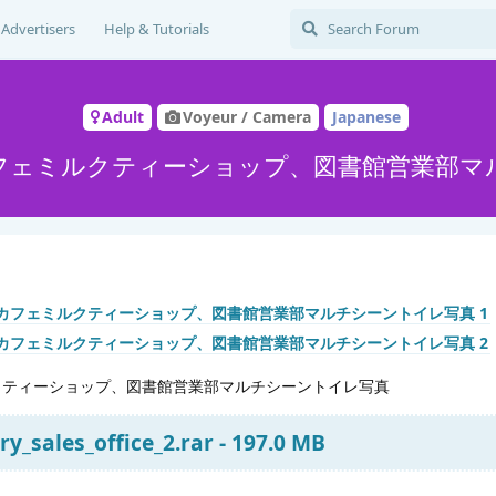
Advertisers
Help & Tutorials
Adult
Voyeur / Camera
Japanese
カフェミルクティーショップ、図書館営業部マ
クティーショップ、図書館営業部マルチシーントイレ写真
ry_sales_office_2.rar - 197.0 MB