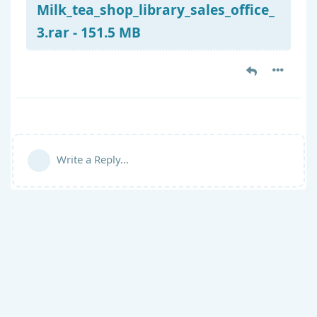
Milk_tea_shop_library_sales_office_
3.rar - 151.5 MB
Write a Reply...