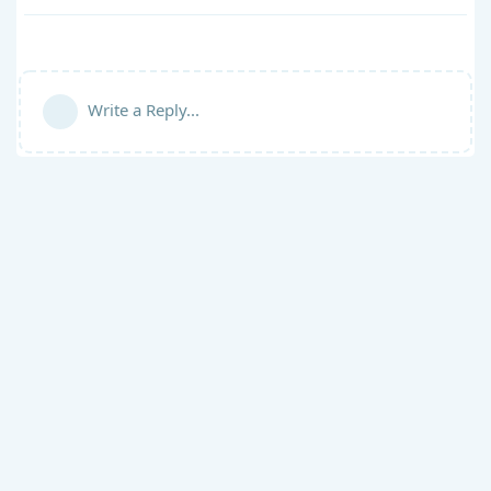
Write a Reply...