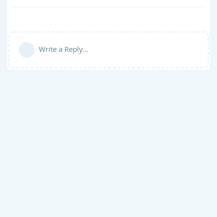
Write a Reply...