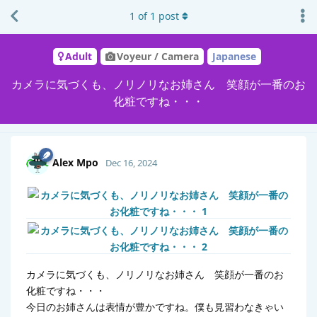
1
of
1
post
Adult
Voyeur / Camera
Japanese
カメラに気づくも、ノリノリなお姉さん 笑顔が一番のお
化粧ですね・・・
Alex Mpo
Dec 16, 2024
カメラに気づくも、ノリノリなお姉さん 笑顔が一番のお
化粧ですね・・・
今日のお姉さんは表情が豊かですね。僕も見習わなきゃい