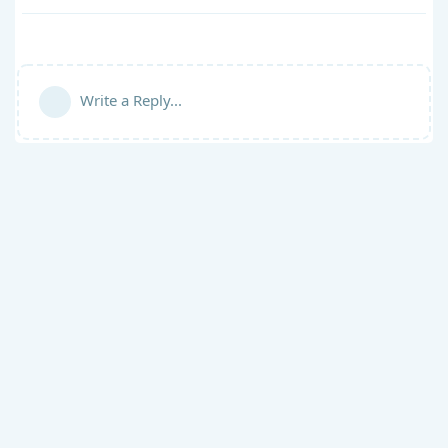
Write a Reply...