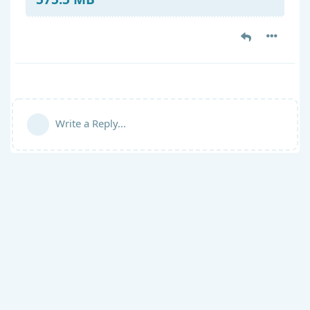
Write a Reply...