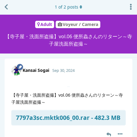
1
of
2
posts
Adult
Voyeur / Camera
【寺子屋・洗面所盗撮】vol.06 便所蟲さんのリターン～寺
子屋洗面所盗撮～
Kansai Sogai
Sep 30, 2024
【寺子屋・洗面所盗撮】vol.06 便所蟲さんのリターン～寺
子屋洗面所盗撮～
7797a3sc.mktk006_00.rar - 482.3 MB