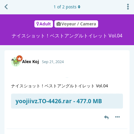
1
of
2
posts
Adult
Voyeur / Camera
ナイスショット！ベストアングルトイレット Vol.04
Alex Koj
Sep 21, 2024
ナイスショット！ベストアングルトイレット Vol.04
yoojiivz.TO-4426.rar - 477.0 MB