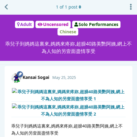
1
of
1
post
Adult
Uncensored
Solo Performances
Chinese
乖兒子到媽媽這裏來,媽媽來疼妳,超臊40路美艷阿姨,網上不
為人知的另壹面盡情享受
Kansai Sogai
May 25, 2025
乖兒子到媽媽這裏來,媽媽來疼妳,超臊40路美艷阿姨,網上不
為人知的另壹面盡情享受