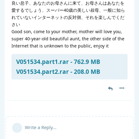
良い息子、あなたのお母さんに来て、お母さんはあなたを
愛するでしょう、スーパー40歳の美しい叔母、一般に知ら
れていないインターネットの反対側、それを楽しんでくだ
さい
Good son, come to your mother, mother will love you,
super 40-year-old beautiful aunt, the other side of the
Internet that is unknown to the public, enjoy it
V051534.part1.rar - 762.9 MB
V051534.part2.rar - 208.0 MB
Write a Reply...