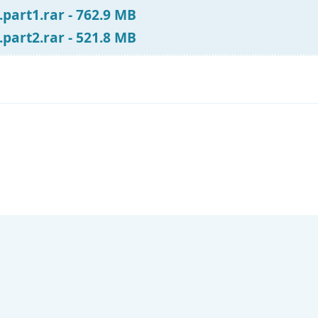
part1.rar - 762.9 MB
part2.rar - 521.8 MB