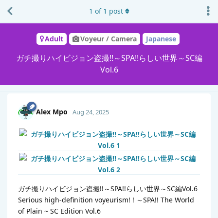
1
of
1
post
Adult
Voyeur / Camera
Japanese
ガチ撮りハイビジョン盗撮!!～SPA!!らしい世界～SC編
Vol.6
Alex Mpo
Aug 24, 2025
ガチ撮りハイビジョン盗撮!!～SPA!!らしい世界～SC編Vol.6
Serious high-definition voyeurism! ! ～SPA!! The World
of Plain ~ SC Edition Vol.6