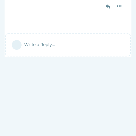
Write a Reply...