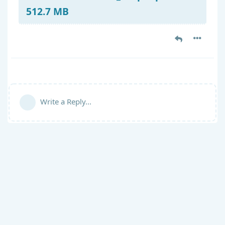
512.7 MB
Write a Reply...