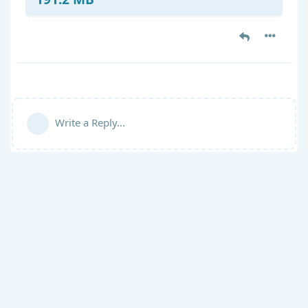
Write a Reply...