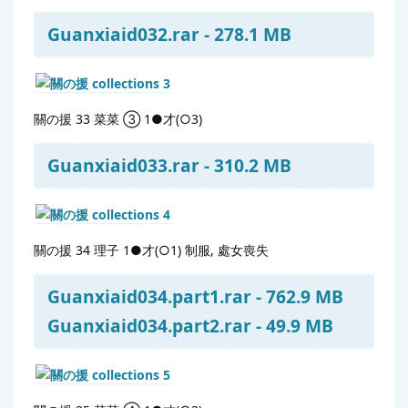
Guanxiaid032.rar - 278.1 MB
關の援 33 菜菜 ③ 1●才(○3)
Guanxiaid033.rar - 310.2 MB
關の援 34 理子 1●才(○1) 制服, 處女喪失
Guanxiaid034.part1.rar - 762.9 MB
Guanxiaid034.part2.rar - 49.9 MB