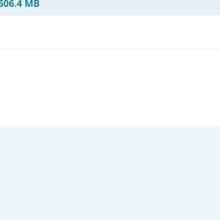
 606.4 MB