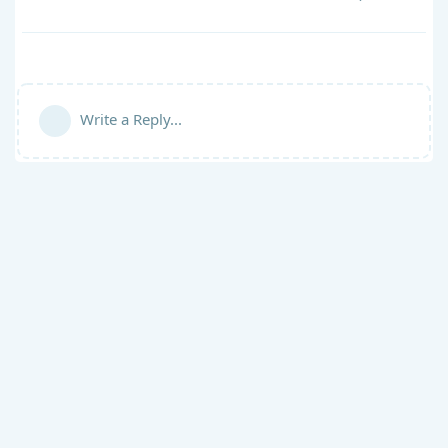
Write a Reply...