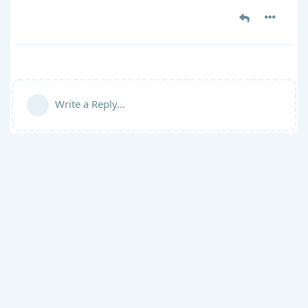
Write a Reply...