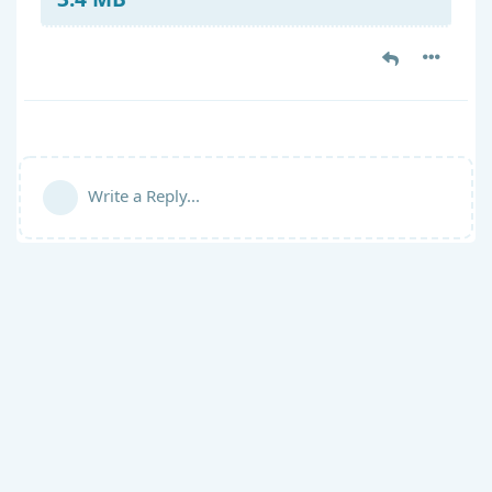
Write a Reply...