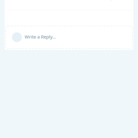
Write a Reply...