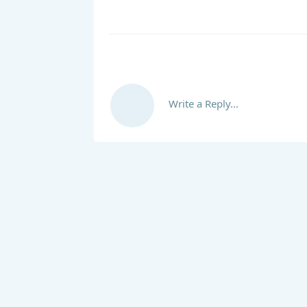
Write a Reply...