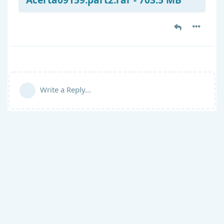
Write a Reply...