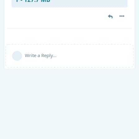
Write a Reply...