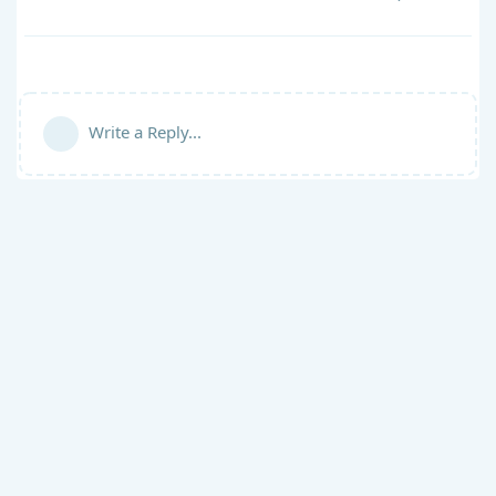
Write a Reply...