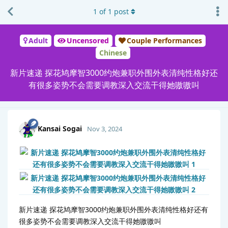
1
of
1
post
Adult
Uncensored
Couple Performances
Chinese
新片速递 探花鸠摩智3000约炮兼职外围外表清纯性格好还
有很多姿势不会需要调教深入交流干得她嗷嗷叫
Kansai Sogai
Nov 3, 2024
新片速递 探花鸠摩智3000约炮兼职外围外表清纯性格好还有
很多姿势不会需要调教深入交流干得她嗷嗷叫