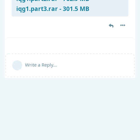
iqg1.part3.rar - 301.5 MB
Write a Reply...