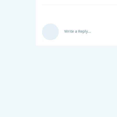
Write a Reply...