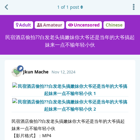
1
of
1
post
Adult
Amateur
Uncensored
Chinese
民宿酒店偷拍??白发老头搞嫩妹你大爷还是当年的大爷搞起
妹来一点不输年轻小伙
Jkun Mache
Nov 12, 2024
民宿酒店偷拍??白发老头搞嫩妹你大爷还是当年的大爷搞起
妹来一点不输年轻小伙
【影片格式】：MP4