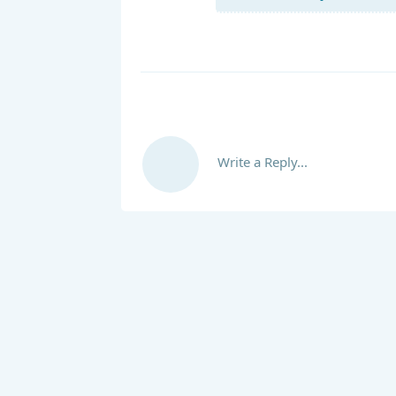
Write a Reply...